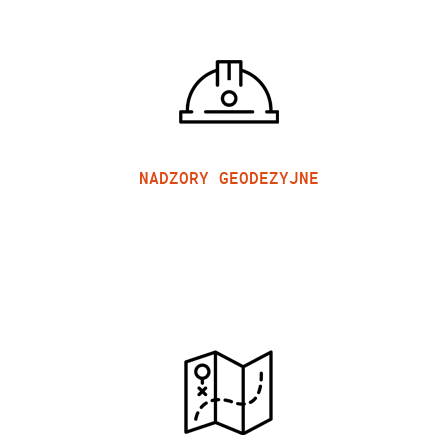
NADZORY GEODEZYJNE