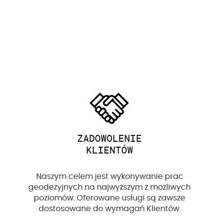
ZADOWOLENIE
KLIENTÓW
Naszym celem jest wykonywanie prac
geodezyjnych na najwyższym z możliwych
poziomów. Oferowane usługi są zawsze
dostosowane do wymagań Klientów.