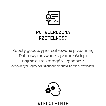
POTWIERDZONA
RZETELNOŚĆ
Roboty geodezyjne realizowane przez firmę
Dabro wykonywane są z dbałością o
najmniejsze szczegóły i zgodnie z
obowiązującymi standardami technicznymi.
WIELOLETNIE