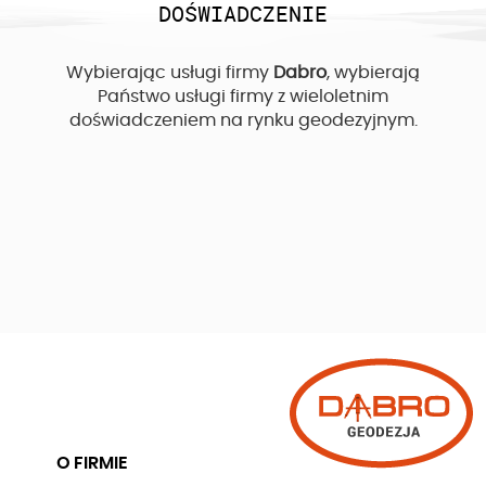
DOŚWIADCZENIE
Wybierając usługi firmy
Dabro
, wybierają
Państwo usługi firmy z wieloletnim
doświadczeniem na rynku geodezyjnym.
O FIRMIE