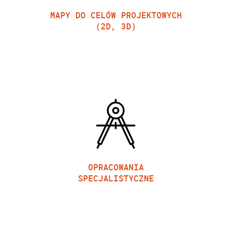
MAPY DO CELÓW PROJEKTOWYCH
(2D, 3D)
OPRACOWANIA
SPECJALISTYCZNE