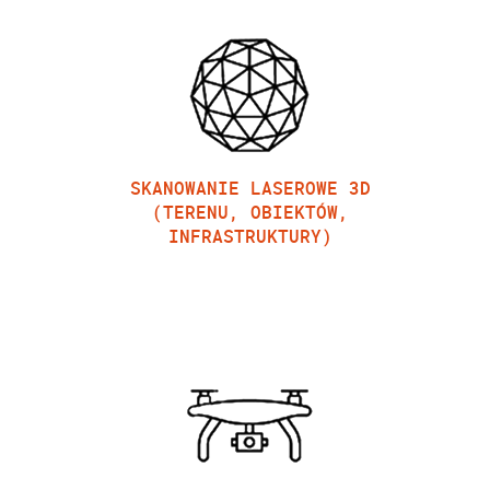
SKANOWANIE LASEROWE 3D
(TERENU, OBIEKTÓW,
INFRASTRUKTURY)