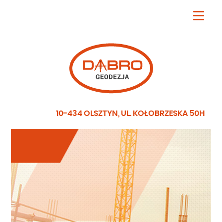
10-434 OLSZTYN, UL. KOŁOBRZESKA 50H