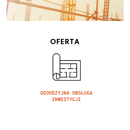
OFERTA
GEODEZYJNA OBSŁUGA
INWESTYCJI