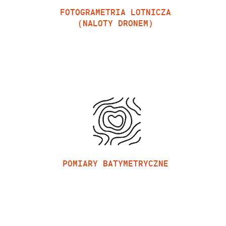
FOTOGRAMETRIA LOTNICZA
(NALOTY DRONEM)
POMIARY BATYMETRYCZNE